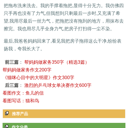
把拖布洗来洗去。我的手撑着拖把,显得十分无力。我仿佛四
只手再也没有了力气,但我想到只剩最后一步时,又充满了希
望,我用尽最后一丝力气，把拖把没有拖到的地方，用抹布去
擦完。我也用尽几乎全身力气,把房子打扫得一尘不染。
最后,我爸爸妈妈回来了,看见我把房子拖得这么干净,纷纷表
扬我，夸我长大了。
前三篇
：
帮妈妈做家务350字（精选3篇）
帮妈妈做家务作文200字
《猫咪心目中的大明星》作文300字
后三篇
：
激烈的乒乓球女单决赛作文600字
看图作文：鱼儿的信
看图写话：猫和鸟
推荐产品
作文分类